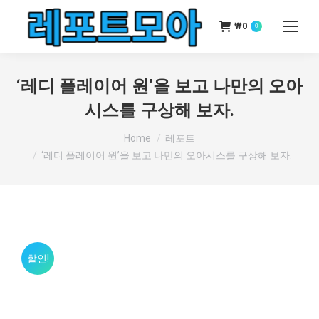
₩
0
0
‘레디 플레이어 원’을 보고 나만의 오아
시스를 구상해 보자.
You are here:
Home
레포트
‘레디 플레이어 원’을 보고 나만의 오아시스를 구상해 보자.
할인!