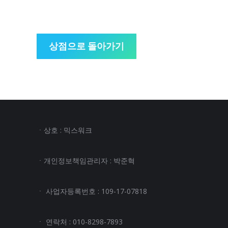
상점으로 돌아가기
ㆍ상호 : 믹스워크
ㆍ개인정보책임관리자 : 박준혁
ㆍ 사업자등록번호 : 109-17-07818
ㆍ 연락처 : 010-8298-7893