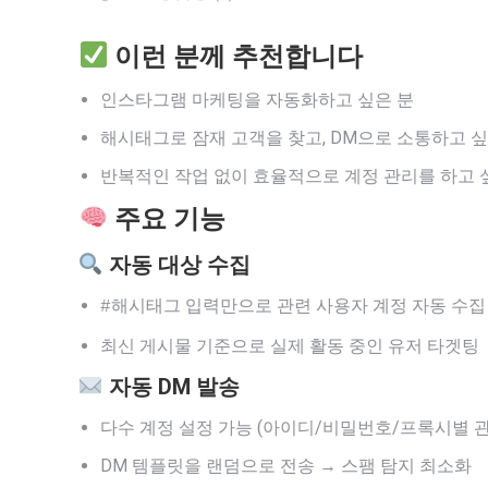
이런 분께 추천합니다
인스타그램 마케팅을 자동화하고 싶은 분
해시태그로 잠재 고객을 찾고, DM으로 소통하고 싶
반복적인 작업 없이 효율적으로 계정 관리를 하고 
주요 기능
자동 대상 수집
입력만으로 관련 사용자 계정 자동 수집
#해시태그
최신 게시물 기준으로 실제 활동 중인 유저 타겟팅
자동 DM 발송
다수 계정 설정 가능 (아이디/비밀번호/프록시별 관
DM 템플릿을 랜덤으로 전송 → 스팸 탐지 최소화