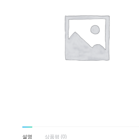
설명
상품평 (0)