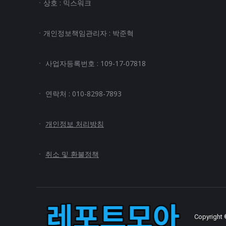
ㆍ상호 : 믹스워크
ㆍ개인정보책임관리자 : 박준혁
ㆍ 사업자등록번호 : 109-17-07818
ㆍ 연락처 : 010-8298-7893
ㆍ
개인정보 처리방침
ㆍ
취소 및 환불정책
Copyright