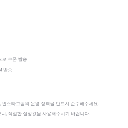
으로 쿠폰 발송
M 발송
, 인스타그램의 운영 정책을 반드시 준수해주세요.
으니, 적절한 설정값을 사용해주시기 바랍니다.