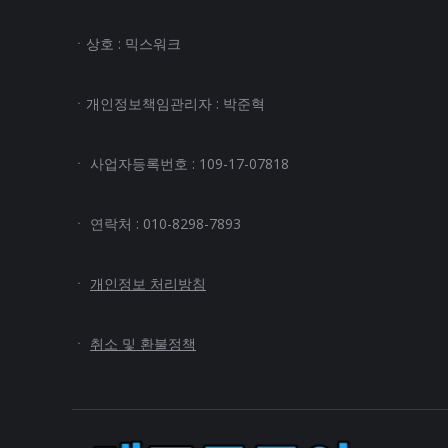
ㆍ상호 : 믹스워크
ㆍ개인정보책임관리자 : 박준혁
ㆍ 사업자등록번호 : 109-17-07818
ㆍ 연락처 : 010-8298-7893
ㆍ
개인정보 처리방침
ㆍ
취소 및 환불정책