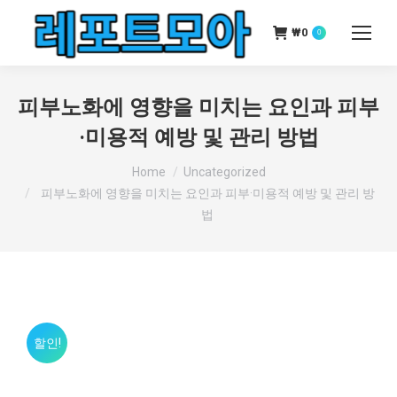
₩
0
0
피부노화에 영향을 미치는 요인과 피부
·미용적 예방 및 관리 방법
You are here:
Home
Uncategorized
피부노화에 영향을 미치는 요인과 피부·미용적 예방 및 관리 방
법
할인!